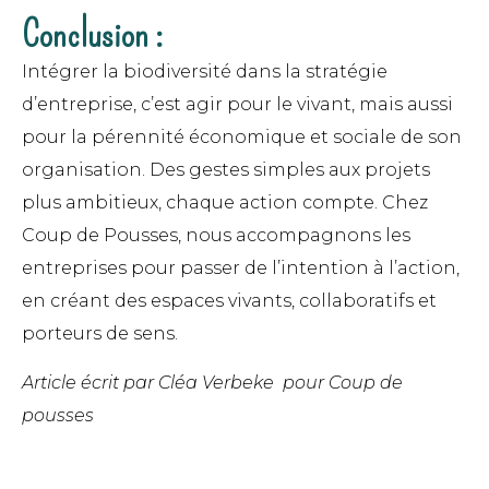
Conclusion :
Intégrer la biodiversité dans la stratégie
d’entreprise, c’est agir pour le vivant, mais aussi
pour la pérennité économique et sociale de son
organisation. Des gestes simples aux projets
plus ambitieux, chaque action compte. Chez
Coup de Pousses, nous accompagnons les
entreprises pour passer de l’intention à l’action,
en créant des espaces vivants, collaboratifs et
porteurs de sens.
Article écrit par Cléa Verbeke pour Coup de
pousses