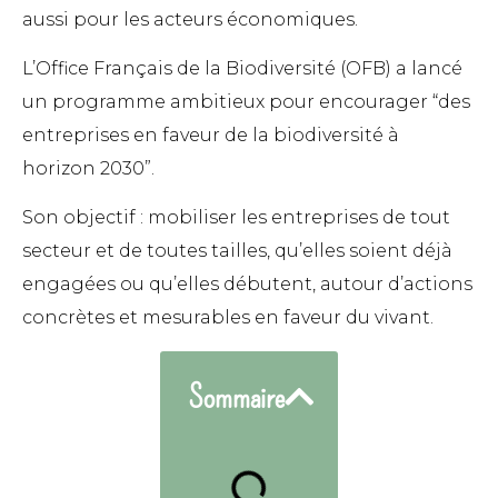
aussi pour les acteurs économiques.
L’Office Français de la Biodiversité (OFB) a lancé
un programme ambitieux pour encourager “des
entreprises en faveur de la biodiversité à
horizon 2030”.
Son objectif : mobiliser les entreprises de tout
secteur et de toutes tailles, qu’elles soient déjà
engagées ou qu’elles débutent, autour d’actions
concrètes et mesurables en faveur du vivant.
Sommaire