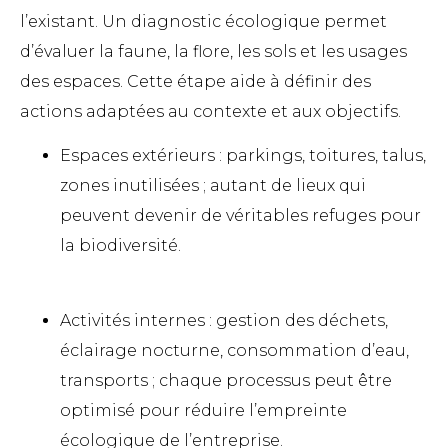
l’existant. Un diagnostic écologique permet
d’évaluer la faune, la flore, les sols et les usages
des espaces. Cette étape aide à définir des
actions adaptées au contexte et aux objectifs.
Espaces extérieurs : parkings, toitures, talus,
zones inutilisées ; autant de lieux qui
peuvent devenir de véritables refuges pour
la biodiversité.
Activités internes : gestion des déchets,
éclairage nocturne, consommation d’eau,
transports ; chaque processus peut être
optimisé pour réduire l’empreinte
écologique de l’entreprise.