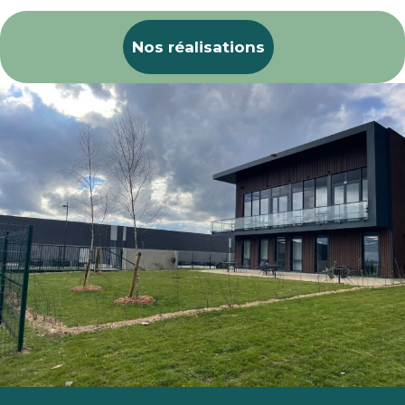
Nos réalisations