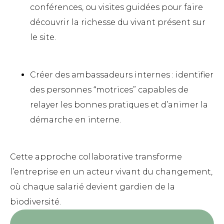
conférences, ou visites guidées pour faire
découvrir la richesse du vivant présent sur
le site.
Créer des ambassadeurs internes : identifier
des personnes “motrices” capables de
relayer les bonnes pratiques et d’animer la
démarche en interne.
Cette approche collaborative transforme
l’entreprise en un acteur vivant du changement,
où chaque salarié devient gardien de la
biodiversité.