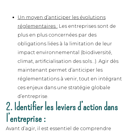
Un moyen d’anticiper les évolutions
réglementaires :
Les entreprises sont de
plus en plus concernées par des
obligations liées à la limitation de leur
impact environnemental
(biodiversité,
climat, artificialisation des sols…). Agir dès
maintenant permet d’anticiper les
réglementations à venir, tout en intégrant
ces enjeux dans une stratégie globale
d’entreprise.
2. Identifier les leviers d’action dans
l’entreprise :
Avant d’agir, il est essentiel de comprendre