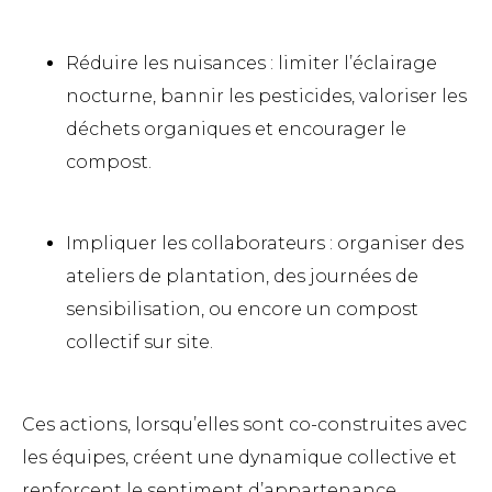
Réduire les nuisances : limiter l’éclairage
nocturne, bannir les pesticides, valoriser les
déchets organiques et encourager le
compost.
Impliquer les collaborateurs : organiser des
ateliers de plantation, des journées de
sensibilisation, ou encore un compost
collectif sur site.
Ces actions, lorsqu’elles sont co-construites avec
les équipes, créent une dynamique collective et
renforcent le sentiment d’appartenance.