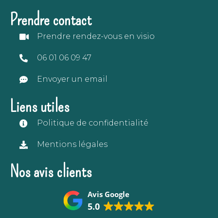
Prendre contact
Prendre rendez-vous en visio
06 01 06 09 47
Envoyer un email
Liens utiles
Politique de confidentialité
Mentions légales
Nos avis clients
Avis Google
5.0