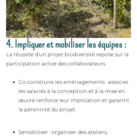
4. Impliquer et mobiliser les équipes :
La réussite d’un projet biodiversité repose sur la
participation active des collaborateurs.
Co-construire les aménagements : associer
les salariés à la conception et à la mise en
œuvre renforce leur implication et garantit
la pérennité du projet.
Sensibiliser : organiser des ateliers,