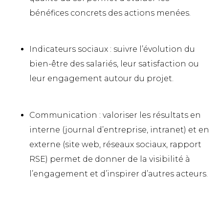
bénéfices concrets des actions menées.
Indicateurs sociaux : suivre l’évolution du
bien-être des salariés, leur satisfaction ou
leur engagement autour du projet.
Communication : valoriser les résultats en
interne (journal d’entreprise, intranet) et en
externe (site web, réseaux sociaux, rapport
RSE) permet de donner de la visibilité à
l’engagement et d’inspirer d’autres acteurs.