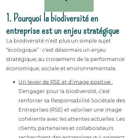
1. Pourquoi la biodiversité en
entreprise est un enjeu stratégique
La biodiversité n’est plus un simple sujet
“écologique” : c’est désormais un enjeu
stratégique, au croisement de la performance
économique, sociale et environnementale.
Un levier de RSE et d’image positive :
S’engager pour la biodiversité, c’est
renforcer sa Responsabilité Sociétale des
Entreprises (RSE) et valoriser une image
cohérente avec les attentes actuelles. Les
clients, partenaires et collaborateurs
recherchent des entreprises qui agissent