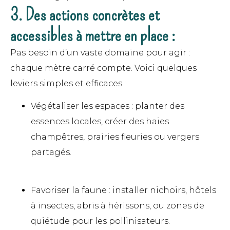
3. Des actions concrètes et
accessibles à mettre en place :
Pas besoin d’un vaste domaine pour agir :
chaque mètre carré compte. Voici quelques
leviers simples et efficaces :
Végétaliser les espaces : planter des
essences locales, créer des haies
champêtres, prairies fleuries ou vergers
partagés.
Favoriser la faune : installer nichoirs, hôtels
à insectes, abris à hérissons, ou zones de
quiétude pour les pollinisateurs.