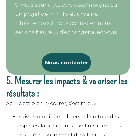
Si vous souhaitez être accompagné sur
un projet de mini forêt urbaine,
n’hésitez pas à nous contacter, nous
serions heureux d’échanger avec vous !
Nous contacter
5. Mesurer les impacts & valoriser les
résultats :
Agir, c’est bien. Mesurer, c’est mieux.
Suivi écologique : observer le retour des
espèces, la floraison, la pollinisation ou la
qualité du sol permet d’évaluer les