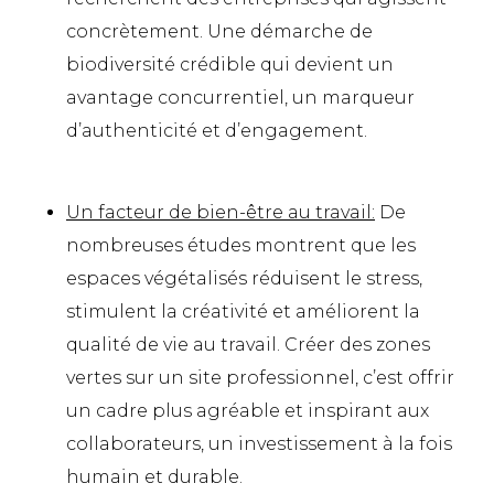
concrètement. Une démarche de
biodiversité crédible qui devient un
avantage concurrentiel, un marqueur
d’authenticité et d’engagement.
Un facteur de bien-être au travail
:
De
nombreuses études montrent que les
espaces végétalisés réduisent le stress,
stimulent la créativité et améliorent la
qualité de vie au travail. Créer des zones
vertes sur un site professionnel, c’est offrir
un cadre plus agréable et inspirant aux
collaborateurs, un investissement à la fois
humain et durable.