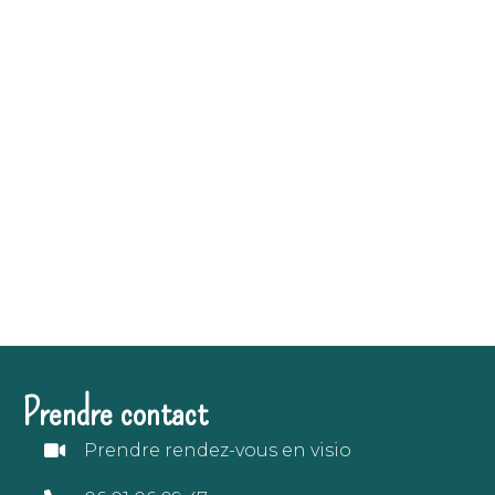
Prendre contact
Prendre rendez-vous en visio