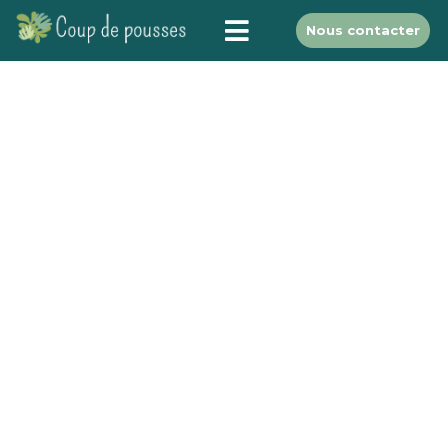
Nous contacter