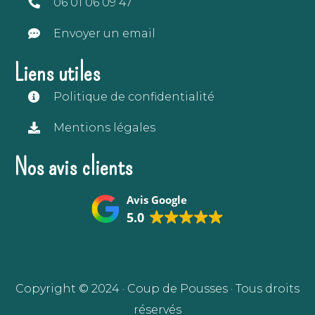
06 01 06 09 47
Envoyer un email
Liens utiles
Politique de confidentialité
Mentions légales
Nos avis clients
Avis Google
5.0
Copyright © 2024 · Coup de Pousses · Tous droits
réservés