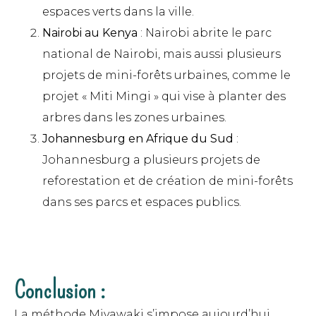
espaces verts dans la ville.
Nairobi au Kenya
: Nairobi abrite le parc
national de Nairobi, mais aussi plusieurs
projets de mini-forêts urbaines, comme le
projet « Miti Mingi » qui vise à planter des
arbres dans les zones urbaines.
Johannesburg en Afrique du Sud
:
Johannesburg a plusieurs projets de
reforestation et de création de mini-forêts
dans ses parcs et espaces publics.
Conclusion :
La méthode Miyawaki s’impose aujourd’hui