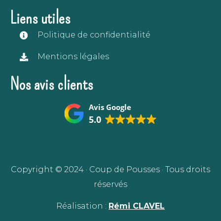
Liens utiles
Politique de confidentialité
Mentions légales
Nos avis clients
Avis Google
5.0
Copyright © 2024 · Coup de Pousses · Tous droits
réservés
Réalisation :
Rémi CLAVEL