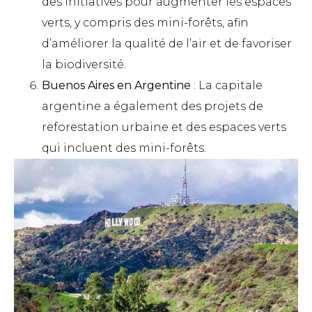
des initiatives pour augmenter les espaces
verts, y compris des mini-forêts, afin
d’améliorer la qualité de l’air et de favoriser
la biodiversité.
Buenos Aires en Argentine
: La capitale
argentine a également des projets de
reforestation urbaine et des espaces verts
qui incluent des mini-forêts.