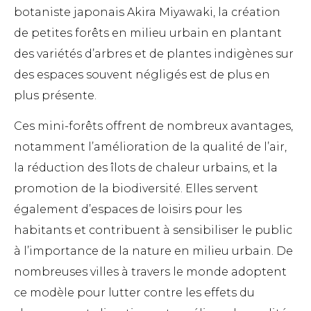
botaniste japonais Akira Miyawaki, la création
de petites forêts en milieu urbain en plantant
des variétés d’arbres et de plantes indigènes sur
des espaces souvent négligés est de plus en
plus présente.
Ces mini-forêts offrent de nombreux avantages,
notamment l’amélioration de la qualité de l’air,
la réduction des îlots de chaleur urbains, et la
promotion de la biodiversité. Elles servent
également d’espaces de loisirs pour les
habitants et contribuent à sensibiliser le public
à l’importance de la nature en milieu urbain. De
nombreuses villes à travers le monde adoptent
ce modèle pour lutter contre les effets du