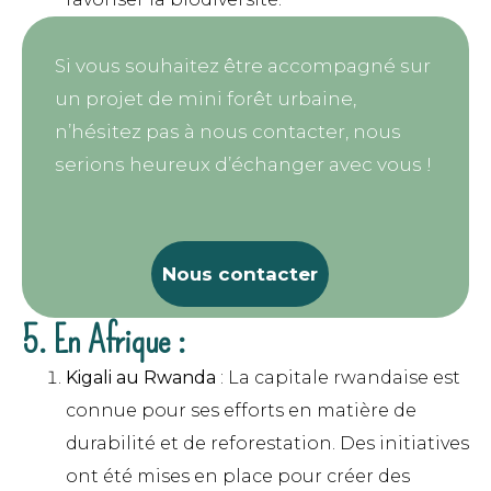
Si vous souhaitez être accompagné sur
un projet de mini forêt urbaine,
n’hésitez pas à nous contacter, nous
serions heureux d’échanger avec vous !
Nous contacter
5. En Afrique :
Kigali au Rwanda
: La capitale rwandaise est
connue pour ses efforts en matière de
durabilité et de reforestation. Des initiatives
ont été mises en place pour créer des