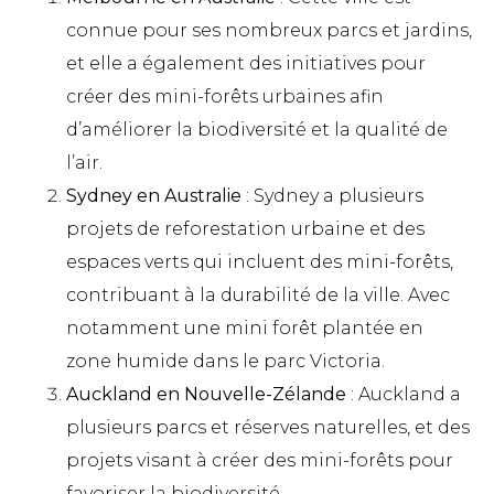
connue pour ses nombreux parcs et jardins,
et elle a également des initiatives pour
créer des mini-forêts urbaines afin
d’améliorer la biodiversité et la qualité de
l’air.
Sydney en Australie
: Sydney a plusieurs
projets de reforestation urbaine et des
espaces verts qui incluent des mini-forêts,
contribuant à la durabilité de la ville. Avec
notamment une mini forêt plantée en
zone humide dans le parc Victoria.
Auckland en Nouvelle-Zélande
: Auckland a
plusieurs parcs et réserves naturelles, et des
projets visant à créer des mini-forêts pour
favoriser la biodiversité.