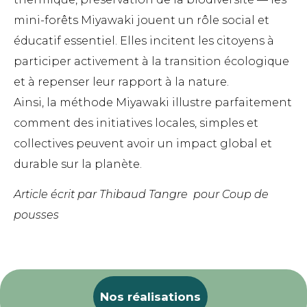
mini-forêts Miyawaki jouent un rôle social et
éducatif essentiel. Elles incitent les citoyens à
participer activement à la transition écologique
et à repenser leur rapport à la nature.
Ainsi, la méthode Miyawaki illustre parfaitement
comment des initiatives locales, simples et
collectives peuvent avoir un impact global et
durable sur la planète.
Article écrit par Thibaud Tangre pour Coup de
pousses
Nos réalisations