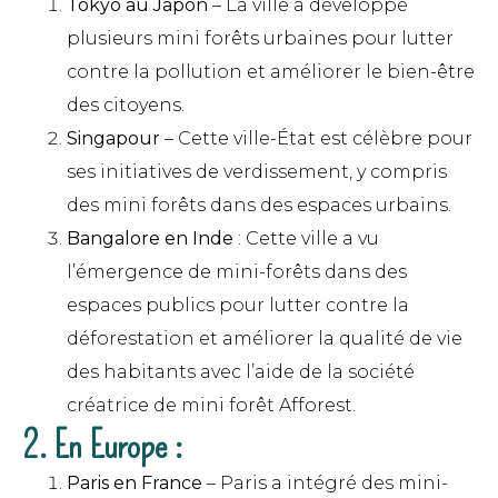
Tokyo au Japon
– La ville a développé
plusieurs mini forêts urbaines pour lutter
contre la pollution et améliorer le bien-être
des citoyens.
Singapour
– Cette ville-État est célèbre pour
ses initiatives de verdissement, y compris
des mini forêts dans des espaces urbains.
Bangalore en Inde
: Cette ville a vu
l’émergence de mini-forêts dans des
espaces publics pour lutter contre la
déforestation et améliorer la qualité de vie
des habitants avec l’aide de la société
créatrice de mini forêt Afforest.
2. En Europe :
Paris en France
– Paris a intégré des mini-