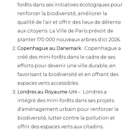
forêts dans ses initiatives écologiques pour
renforcer la biodiversité, améliorer la
qualité de l’air et offrir des lieux de détente
aux citoyens .La Ville de Paris prévoit de
planter 170 000 nouveaux arbres d’ici 2026
.
Copenhague au Danemark
: Copenhague a
créé des mini-forêts dans le cadre de ses
efforts pour devenir une ville durable, en
favorisant la biodiversité et en offrant des
espaces verts accessibles.
Londres au Royaume-Uni
– Londres a
intégré des mini-forêts dans ses projets
d’aménagement urbain pour renforcer la
biodiversité, lutter contre la pollution et
offrir des espaces verts aux citadins.