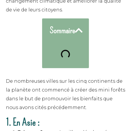
changement climatique et améliorer la qualité
de vie de leurs citoyens.
Sommaire
De nombreuses villes sur les cinq continents de
la planète ont commencé à créer des mini forêts
dans le but de promouvoir les bienfaits que
nous avons cités précédemment.
1. En Asie :