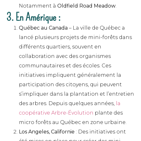
Notamment à
Oldfield Road Meadow
.
3. En Amérique :
Québec au Canada
– La ville de Québec a
lancé plusieurs projets de mini-forêts dans
différents quartiers, souvent en
collaboration avec des organismes
communautaires et des écoles. Ces
initiatives impliquent généralement la
participation des citoyens, qui peuvent
s’impliquer dans la plantation et l’entretien
des arbres. Depuis quelques années,
la
coopérative Arbre-Évolution
plante des
micro forêts au Québec en zone urbaine.
Los Angeles, Californie
: Des initiatives ont