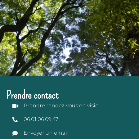
Prendre contact
Prendre rendez-vous en visio
06 01 06 09 47
Envoyer un email