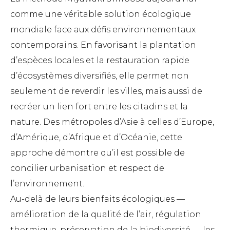
comme une véritable solution écologique
mondiale face aux défis environnementaux
contemporains. En favorisant la plantation
d’espèces locales et la restauration rapide
d’écosystèmes diversifiés, elle permet non
seulement de reverdir les villes, mais aussi de
recréer un lien fort entre les citadins et la
nature. Des métropoles d’Asie à celles d’Europe,
d’Amérique, d’Afrique et d’Océanie, cette
approche démontre qu’il est possible de
concilier urbanisation et respect de
l’environnement.
Au-delà de leurs bienfaits écologiques —
amélioration de la qualité de l’air, régulation
thermique, préservation de la biodiversité — les