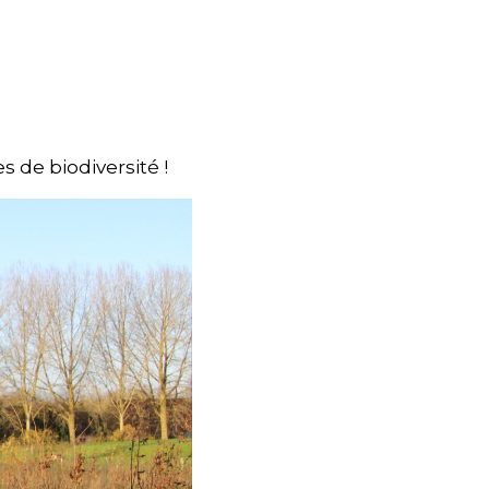
 de biodiversité !