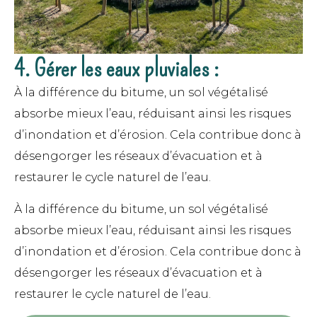
4. Gérer les eaux pluviales :
À la différence du bitume, un sol végétalisé
absorbe mieux l’eau, réduisant ainsi les risques
d’inondation et d’érosion. Cela contribue donc à
désengorger les réseaux d’évacuation et à
restaurer le cycle naturel de l’eau.
À la différence du bitume, un sol végétalisé
absorbe mieux l’eau, réduisant ainsi les risques
d’inondation et d’érosion. Cela contribue donc à
désengorger les réseaux d’évacuation et à
restaurer le cycle naturel de l’eau.