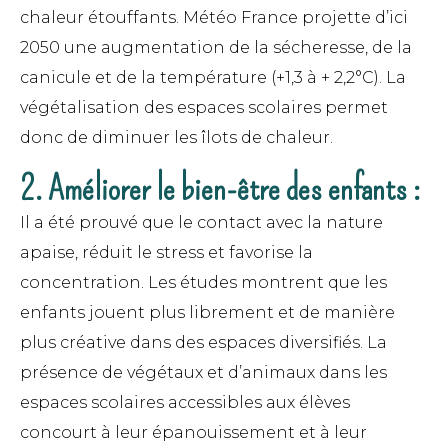
chaleur étouffants. Météo France projette d’ici
2050 une augmentation de la sécheresse, de la
canicule et de la température (+1,3 à + 2,2°C). La
végétalisation des espaces scolaires permet
donc de diminuer les îlots de chaleur.
2. Améliorer le bien-être des enfants :
Il a été prouvé que le contact avec la nature
apaise, réduit le stress et favorise la
concentration. Les études montrent que les
enfants jouent plus librement et de manière
plus créative dans des espaces diversifiés. La
présence de végétaux et d’animaux dans les
espaces scolaires accessibles aux élèves
concourt à leur épanouissement et à leur