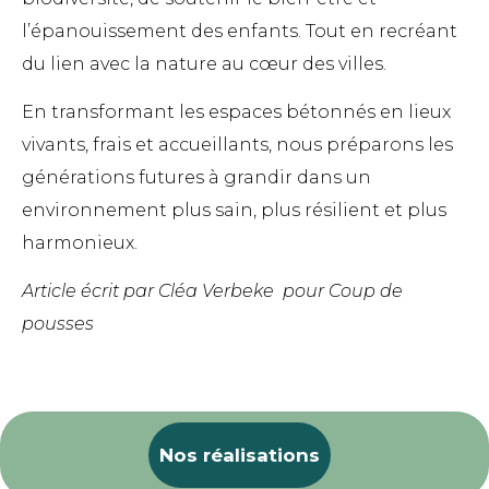
l’épanouissement des enfants. Tout en recréant
du lien avec la nature au cœur des villes.
En transformant les espaces bétonnés en lieux
vivants, frais et accueillants, nous préparons les
générations futures à grandir dans un
environnement plus sain, plus résilient et plus
harmonieux.
Article écrit par Cléa Verbeke pour Coup de
pousses
Nos réalisations