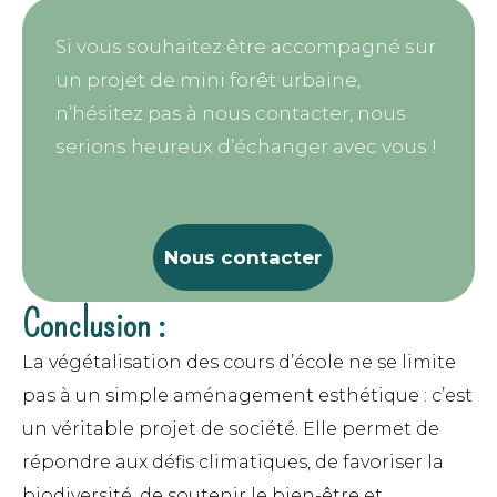
Si vous souhaitez être accompagné sur
un projet de mini forêt urbaine,
n’hésitez pas à nous contacter, nous
serions heureux d’échanger avec vous !
Nous contacter
Conclusion :
La végétalisation des cours d’école ne se limite
pas à un simple aménagement esthétique : c’est
un véritable projet de société. Elle permet de
répondre aux défis climatiques, de favoriser la
biodiversité, de soutenir le bien-être et