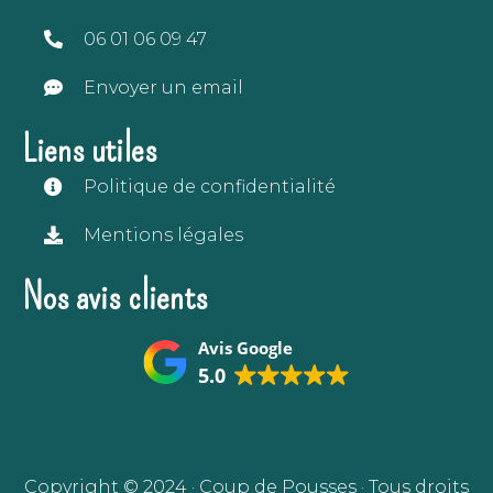
06 01 06 09 47
Envoyer un email
Liens utiles
Politique de confidentialité
Mentions légales
Nos avis clients
Avis Google
5.0
Copyright © 2024 · Coup de Pousses · Tous droits