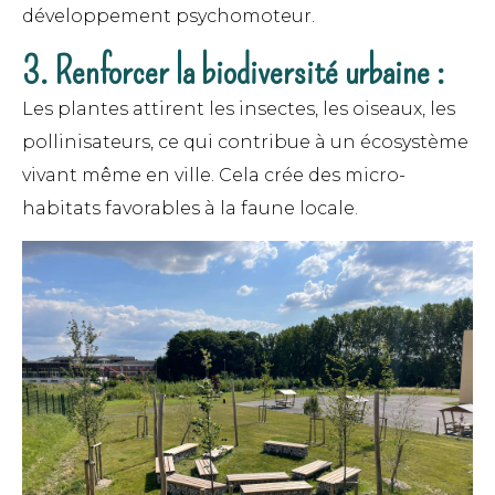
développement psychomoteur.
3. Renforcer la biodiversité urbaine :
Les plantes attirent les insectes, les oiseaux, les
pollinisateurs, ce qui contribue à un écosystème
vivant même en ville. Cela crée des micro-
habitats favorables à la faune locale.