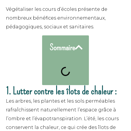
Végétaliser les cours d’écoles présente de
nombreux bénéfices environnementaux,
pédagogiques, sociaux et sanitaires.
Sommaire
1. Lutter contre les îlots de chaleur :
Les arbres, les plantes et les sols perméables
rafraîchissent naturellement l’espace grâce à
l’ombre et l’évapotranspiration. L’été, les cours
conservent la chaleur, ce qui crée des îlots de