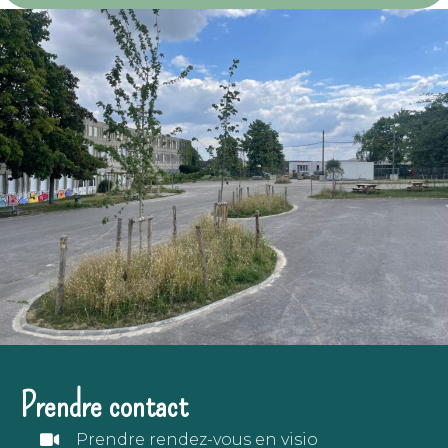
Prendre contact
Prendre rendez-vous en visio