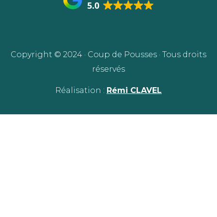
5.0
Copyright © 2024 · Coup de Pousses · Tous droits
réservés
Réalisation :
Rémi CLAVEL