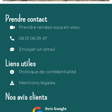
Prendre contact
Prendre rendez-vous en visio
06 01 06 09 47
Envoyer un email
Liens utiles
Politique de confidentialité
Mentions légales
Nos avis clients
Avis Google