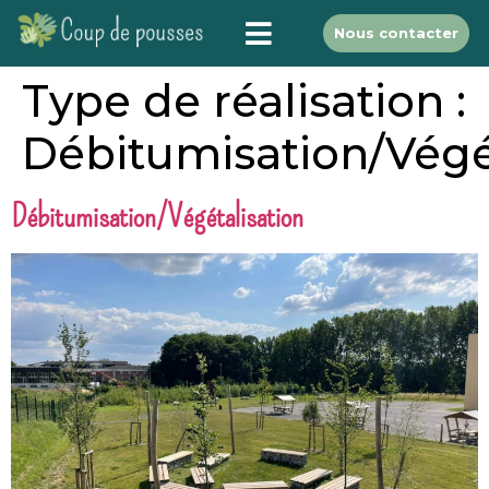
Nous contacter
Type de réalisation :
Débitumisation/Végé
Débitumisation/Végétalisation