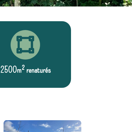
2500m² renaturés