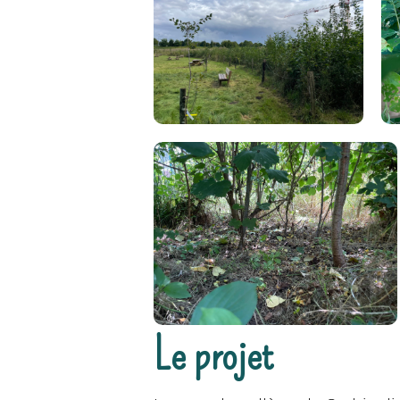
Le projet