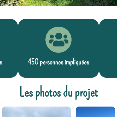
s
450 personnes impliquées
Les photos du projet