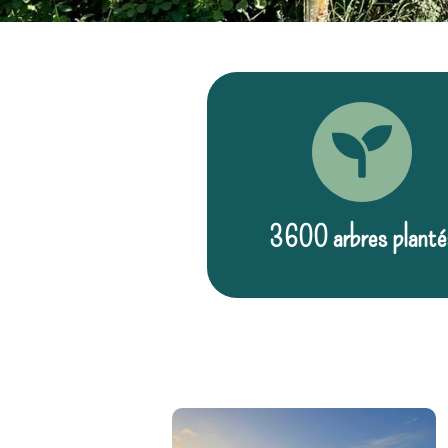
3600 arbres planté